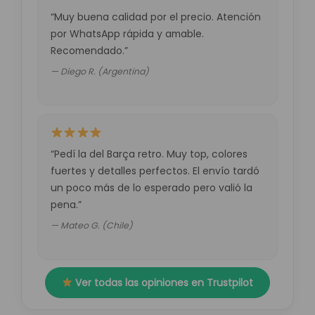
“Muy buena calidad por el precio. Atención
por WhatsApp rápida y amable.
Recomendado.”
— Diego R. (Argentina)
“Pedí la del Barça retro. Muy top, colores
fuertes y detalles perfectos. El envío tardó
un poco más de lo esperado pero valió la
pena.”
— Mateo G. (Chile)
Ver todas las opiniones en Trustpilot