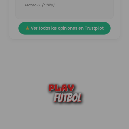
— Mateo G. (Chile)
Ver todas las opiniones en Trustpilot