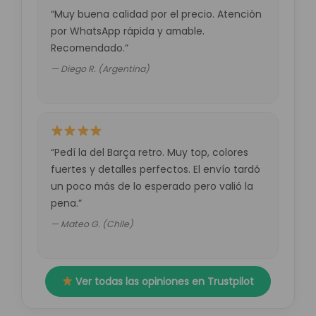
“Muy buena calidad por el precio. Atención
por WhatsApp rápida y amable.
Recomendado.”
— Diego R. (Argentina)
“Pedí la del Barça retro. Muy top, colores
fuertes y detalles perfectos. El envío tardó
un poco más de lo esperado pero valió la
pena.”
— Mateo G. (Chile)
Ver todas las opiniones en Trustpilot