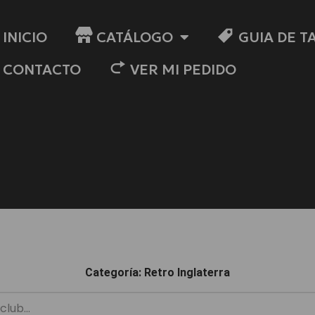
INICIO
CATÁLOGO
GUIA DE T
CONTACTO
VER MI PEDIDO
Categoría: Retro Inglaterra