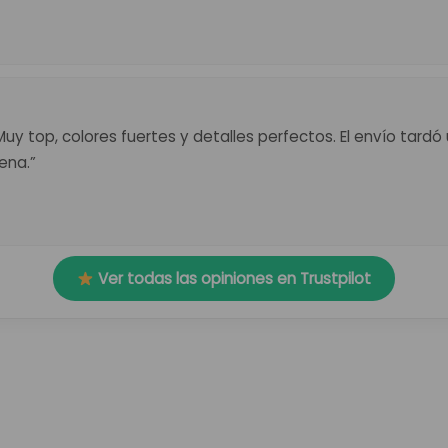
 Muy top, colores fuertes y detalles perfectos. El envío tard
ena.”
Ver todas las opiniones en Trustpilot