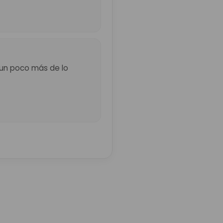
ó un poco más de lo