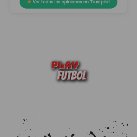
Ver todas las opiniones en Trustpilot