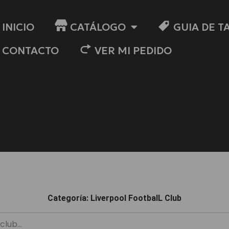
INICIO
CATÁLOGO
GUIA DE T
CONTACTO
VER MI PEDIDO
Categoría: Liverpool FootbalL Club