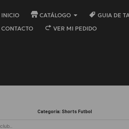
INICIO
CATÁLOGO
GUIA DE T
CONTACTO
VER MI PEDIDO
Categoría: Shorts Futbol