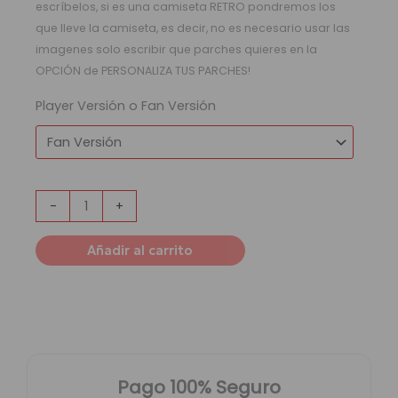
escríbelos, si es una camiseta RETRO pondremos los
que lleve la camiseta, es decir, no es necesario usar las
imagenes solo escribir que parches quieres en la
OPCIÓN de PERSONALIZA TUS PARCHES!
Player Versión o Fan Versión
-
+
Añadir al carrito
Pago 100% Seguro