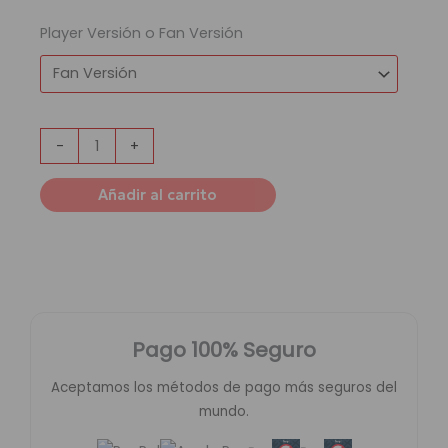
Player Versión o Fan Versión
-
+
Añadir al carrito
Pago 100% Seguro
Aceptamos los métodos de pago más seguros del
mundo.