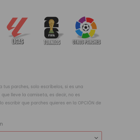
 tus parches, solo escríbelos, si es una
ue lleve la camiseta, es decir, no es
lo escribir que parches quieres en la OPCIÓN de
ón