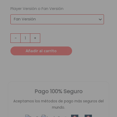
Player Versión o Fan Versión
-
+
Añadir al carrito
Pago 100% Seguro
Aceptamos los métodos de pago más seguros del
mundo.