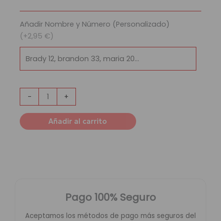
Hawks
cantidad
Añadir Nombre y Número (Personalizado)
(+2,95 €)
-
+
Añadir al carrito
Pago 100% Seguro
Aceptamos los métodos de pago más seguros del