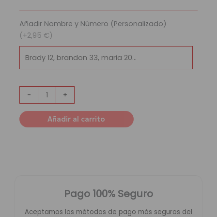
Cavaliers
cantidad
Añadir Nombre y Número (Personalizado)
(+2,95 €)
-
+
Añadir al carrito
Pago 100% Seguro
Aceptamos los métodos de pago más seguros del