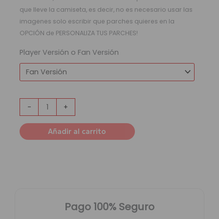
que lleve la camiseta, es decir, no es necesario usar las
imagenes solo escribir que parches quieres en la
OPCIÓN de PERSONALIZA TUS PARCHES!
Player Versión o Fan Versión
-
+
Añadir al carrito
Pago 100% Seguro