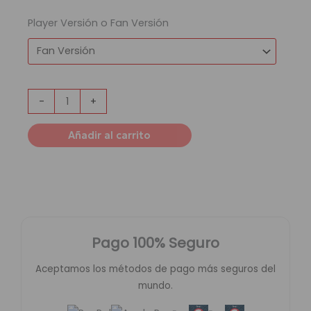
Player Versión o Fan Versión
-
+
Añadir al carrito
Pago 100% Seguro
Aceptamos los métodos de pago más seguros del
mundo.