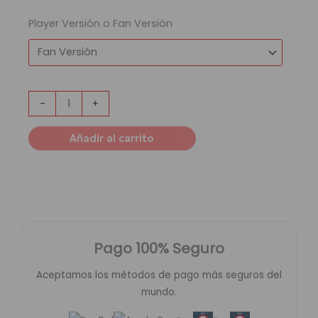
Player Versión o Fan Versión
-
+
Añadir al carrito
Pago 100% Seguro
Aceptamos los métodos de pago más seguros del
mundo.