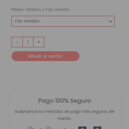
Player Versión o Fan Versión
-
+
Añadir al carrito
Pago 100% Seguro
Aceptamos los métodos de pago más seguros del
mundo.