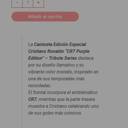
-
+
Añadir al carrito
La
Camiseta Edición Especial
Cristiano Ronaldo “CR7 Purple
Edition” – Tribute Series
destaca
por su diseño llamativo y su
vibrante color morado, inspirado en
una de sus temporadas más
recordadas.
El frontal incorpora el emblemático
CR7
, mientras que la parte trasera
muestra a Cristiano celebrando uno
de sus goles más icónicos.