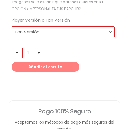
imagenes solo escribir que parches quieres en la
OPCIÓN de PERSONALIZA TUS PARCHES!
Player Versión o Fan Versión
-
+
Añadir al carrito
Pago 100% Seguro
Aceptamos los métodos de pago más seguros del