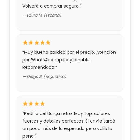
Volveré a comprar seguro.”
— Laura M. (España)
“Muy buena calidad por el precio. Atención
por WhatsApp rápida y amable.
Recomendado.”
— Diego R. (Argentina)
“Pedí la del Barça retro. Muy top, colores
fuertes y detalles perfectos. El envío tardó
un poco más de lo esperado pero valió la
pena.”