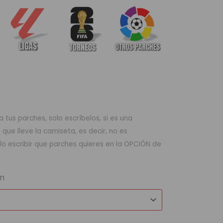
 tus parches, solo escríbelos, si es una
ue lleve la camiseta, es decir, no es
lo escribir que parches quieres en la OPCIÓN de
ón