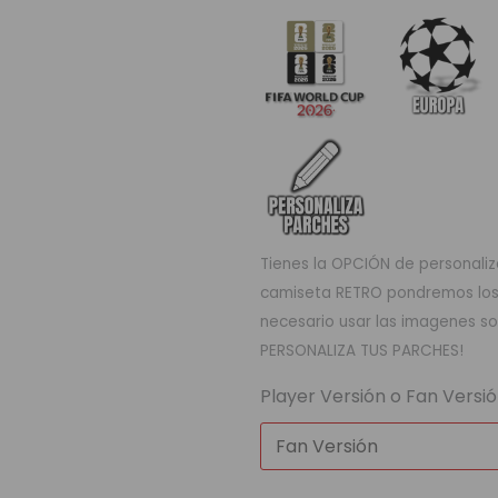
Tienes la OPCIÓN de personaliza
camiseta RETRO pondremos los q
necesario usar las imagenes so
PERSONALIZA TUS PARCHES!
Player Versión o Fan Versi