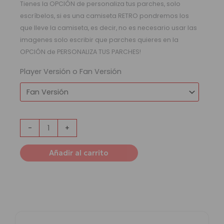
Tienes la OPCIÓN de personaliza tus parches, solo
escríbelos, si es una camiseta RETRO pondremos los
que lleve la camiseta, es decir, no es necesario usar las
imagenes solo escribir que parches quieres en la
OPCIÓN de PERSONALIZA TUS PARCHES!
Player Versión o Fan Versión
-
+
Añadir al carrito