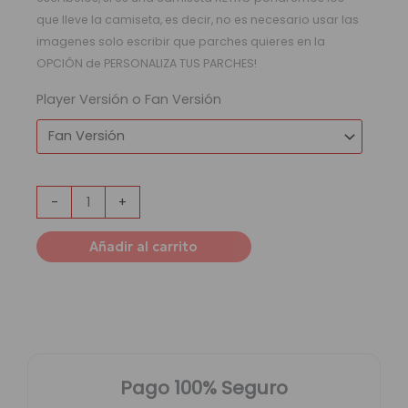
que lleve la camiseta, es decir, no es necesario usar las
imagenes solo escribir que parches quieres en la
OPCIÓN de PERSONALIZA TUS PARCHES!
Player Versión o Fan Versión
-
+
Añadir al carrito
Pago 100% Seguro