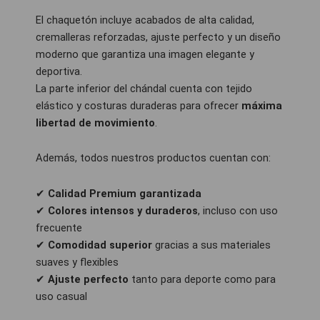
El chaquetón incluye acabados de alta calidad,
cremalleras reforzadas, ajuste perfecto y un diseño
moderno que garantiza una imagen elegante y
deportiva.
La parte inferior del chándal cuenta con tejido
elástico y costuras duraderas para ofrecer
máxima
libertad de movimiento
.
Además, todos nuestros productos cuentan con:
✔
Calidad Premium garantizada
✔
Colores intensos y duraderos
, incluso con uso
frecuente
✔
Comodidad superior
gracias a sus materiales
suaves y flexibles
✔
Ajuste perfecto
tanto para deporte como para
uso casual