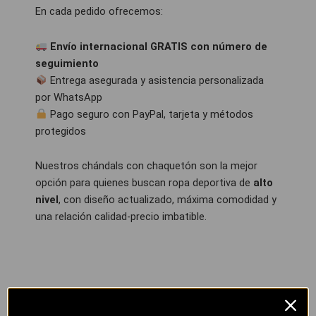
En cada pedido ofrecemos:
Envío internacional GRATIS con número de
seguimiento
Entrega asegurada y asistencia personalizada
por WhatsApp
Pago seguro con PayPal, tarjeta y métodos
protegidos
Nuestros chándals con chaquetón son la mejor
opción para quienes buscan ropa deportiva de
alto
nivel
, con diseño actualizado, máxima comodidad y
una relación calidad-precio imbatible.