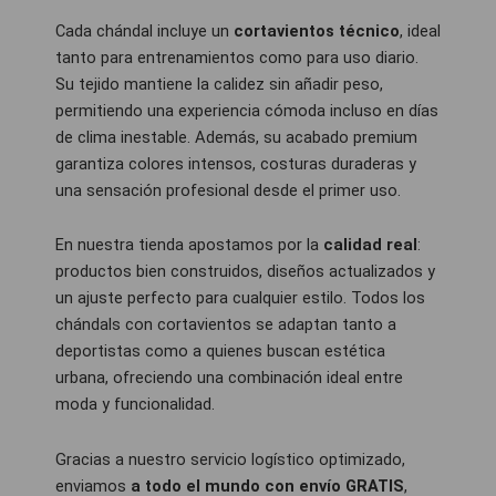
Cada chándal incluye un
cortavientos técnico
, ideal
tanto para entrenamientos como para uso diario.
Su tejido mantiene la calidez sin añadir peso,
permitiendo una experiencia cómoda incluso en días
de clima inestable. Además, su acabado premium
garantiza colores intensos, costuras duraderas y
una sensación profesional desde el primer uso.
En nuestra tienda apostamos por la
calidad real
:
productos bien construidos, diseños actualizados y
un ajuste perfecto para cualquier estilo. Todos los
chándals con cortavientos se adaptan tanto a
deportistas como a quienes buscan estética
urbana, ofreciendo una combinación ideal entre
moda y funcionalidad.
Gracias a nuestro servicio logístico optimizado,
enviamos
a todo el mundo con envío GRATIS
,