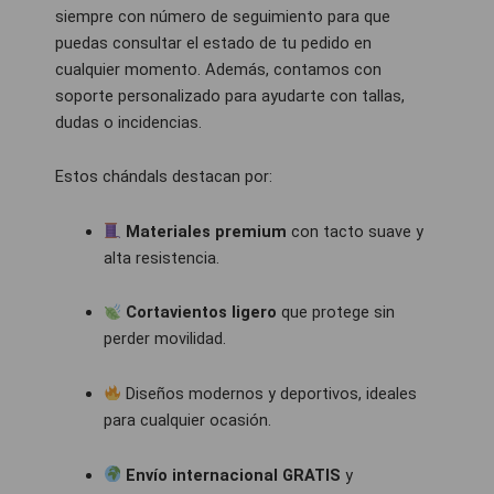
siempre con número de seguimiento para que
puedas consultar el estado de tu pedido en
cualquier momento. Además, contamos con
soporte personalizado para ayudarte con tallas,
dudas o incidencias.
Estos chándals destacan por:
Materiales premium
con tacto suave y
alta resistencia.
Cortavientos ligero
que protege sin
perder movilidad.
Diseños modernos y deportivos, ideales
para cualquier ocasión.
Envío internacional GRATIS
y