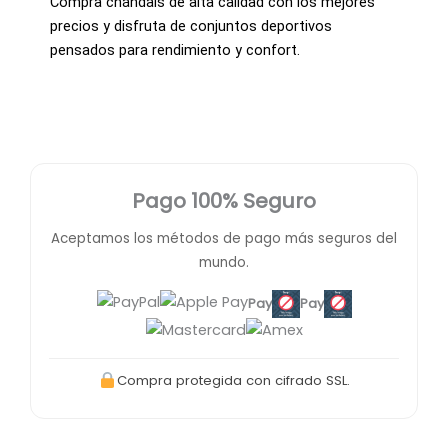
Compra chándals de alta calidad con los mejores
precios y disfruta de conjuntos deportivos
pensados para rendimiento y confort.
Pago 100% Seguro
Aceptamos los métodos de pago más seguros del
mundo.
Pay
Pay
Compra protegida con cifrado SSL.