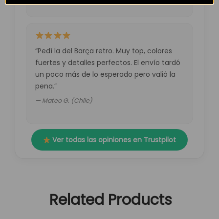
“Pedí la del Barça retro. Muy top, colores
fuertes y detalles perfectos. El envío tardó
un poco más de lo esperado pero valió la
pena.”
— Mateo G. (Chile)
Ver todas las opiniones en Trustpilot
Related Products