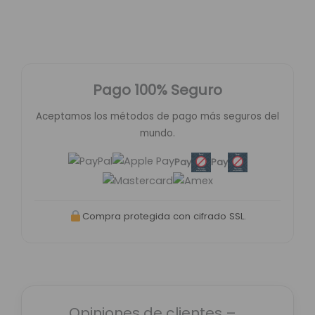
Pago 100% Seguro
Aceptamos los métodos de pago más seguros del
mundo.
Pay
Pay
Compra protegida con cifrado SSL.
Opiniones de clientes –