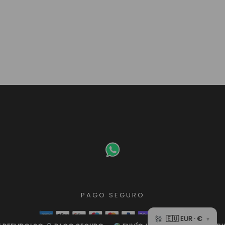
PAGO SEGURO