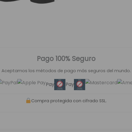
Pago 100% Seguro
Aceptamos los métodos de pago más seguros del mundo.
Pay
Pay
Compra protegida con cifrado SSL.