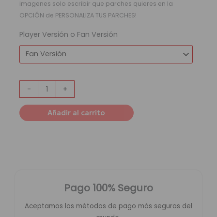
imagenes solo escribir que parches quieres en la
OPCIÓN de PERSONALIZA TUS PARCHES!
Player Versión o Fan Versión
-
+
Añadir al carrito
Pago 100% Seguro
Aceptamos los métodos de pago más seguros del