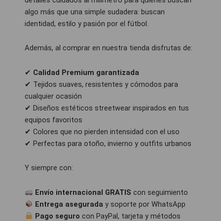
algo más que una simple sudadera: buscan
identidad, estilo y pasión por el fútbol.
Además, al comprar en nuestra tienda disfrutas de:
✔
Calidad Premium garantizada
✔ Tejidos suaves, resistentes y cómodos para
cualquier ocasión
✔ Diseños estéticos streetwear inspirados en tus
equipos favoritos
✔ Colores que no pierden intensidad con el uso
✔ Perfectas para otoño, invierno y outfits urbanos
Y siempre con:
Envío internacional GRATIS
con seguimiento
Entrega asegurada
y soporte por WhatsApp
Pago seguro
con PayPal, tarjeta y métodos