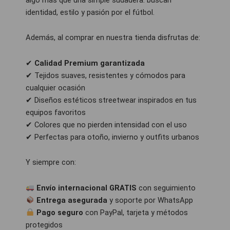
identidad, estilo y pasión por el fútbol.
Además, al comprar en nuestra tienda disfrutas de:
✔
Calidad Premium garantizada
✔ Tejidos suaves, resistentes y cómodos para
cualquier ocasión
✔ Diseños estéticos streetwear inspirados en tus
equipos favoritos
✔ Colores que no pierden intensidad con el uso
✔ Perfectas para otoño, invierno y outfits urbanos
Y siempre con:
Envío internacional GRATIS
con seguimiento
Entrega asegurada
y soporte por WhatsApp
Pago seguro
con PayPal, tarjeta y métodos
protegidos