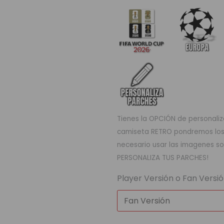
Tienes la OPCIÓN de personaliza
camiseta RETRO pondremos los q
necesario usar las imagenes so
PERSONALIZA TUS PARCHES!
Player Versión o Fan Versi