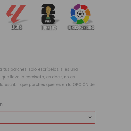
 tus parches, solo escríbelos, si es una
ue lleve la camiseta, es decir, no es
lo escribir que parches quieres en la OPCIÓN de
ón