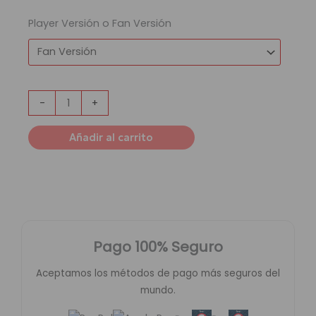
Player Versión o Fan Versión
-
+
Añadir al carrito
Pago 100% Seguro
Aceptamos los métodos de pago más seguros del
mundo.