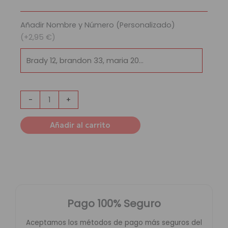
Hawks
cantidad
Añadir Nombre y Número (Personalizado)
(+2,95 €)
-
+
Añadir al carrito
Pago 100% Seguro
Aceptamos los métodos de pago más seguros del