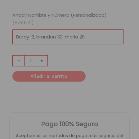
Hornets
cantidad
Añadir Nombre y Número (Personalizado)
(+2,95 €)
-
+
Añadir al carrito
Pago 100% Seguro
Aceptamos los métodos de pago más seguros del