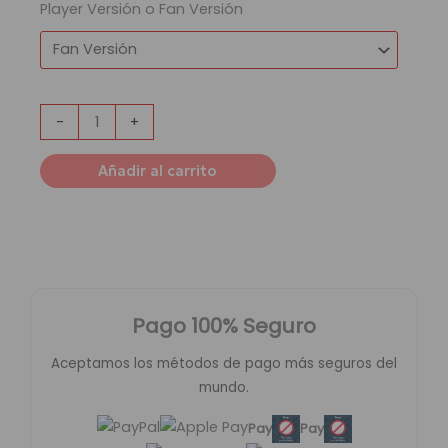
Player Versión o Fan Versión
-
+
Añadir al carrito
Pago 100% Seguro
Aceptamos los métodos de pago más seguros del
mundo.
Pay
Pay