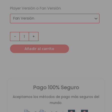
Player Versión o Fan Versión
-
+
Añadir al carrito
Pago 100% Seguro
Aceptamos los métodos de pago más seguros del
mundo.