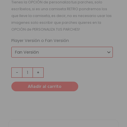
Tienes la OPCIÓN de personaliza tus parches, solo
escríbelos, si es una camiseta RETRO pondremos los
que lleve la camiseta, es decir, no es necesario usar las
imagenes solo escribir que parches quieres en la
OPCIÓN de PERSONALIZA TUS PARCHES!
Player Versión o Fan Versión
-
+
Añadir al carrito