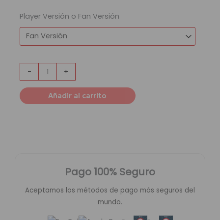
Player Versión o Fan Versión
-
+
Añadir al carrito
Pago 100% Seguro
Aceptamos los métodos de pago más seguros del
mundo.