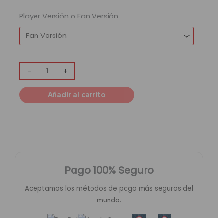
Player Versión o Fan Versión
-
+
Añadir al carrito
Pago 100% Seguro
Aceptamos los métodos de pago más seguros del
mundo.