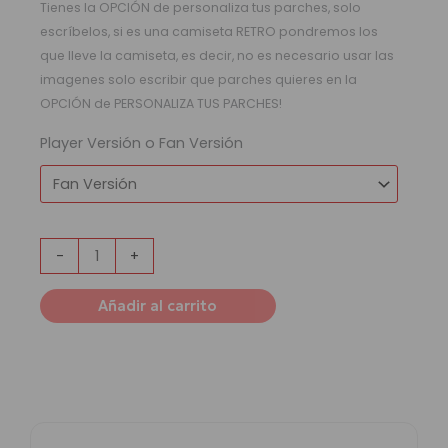
Tienes la OPCIÓN de personaliza tus parches, solo
escríbelos, si es una camiseta RETRO pondremos los
que lleve la camiseta, es decir, no es necesario usar las
imagenes solo escribir que parches quieres en la
OPCIÓN de PERSONALIZA TUS PARCHES!
Player Versión o Fan Versión
-
+
Añadir al carrito