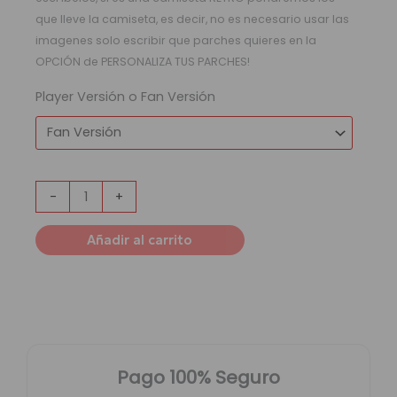
que lleve la camiseta, es decir, no es necesario usar las
imagenes solo escribir que parches quieres en la
OPCIÓN de PERSONALIZA TUS PARCHES!
Player Versión o Fan Versión
-
+
Añadir al carrito
Pago 100% Seguro