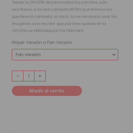
Tienes la OPCIÓN de personaliza tus parches, solo
escríbelos, si es una camiseta RETRO pondremos los
que lleve la camiseta, es decir, no es necesario usar las
imagenes solo escribir que parches quieres en la
OPCIÓN de PERSONALIZA TUS PARCHES!
Player Versión o Fan Versión
-
+
Añadir al carrito