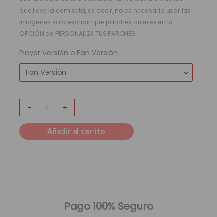
que lleve la camiseta, es decir, no es necesario usar las
imagenes solo escribir que parches quieres en la
OPCIÓN de PERSONALIZA TUS PARCHES!
Player Versión o Fan Versión
-
+
Añadir al carrito
Pago 100% Seguro