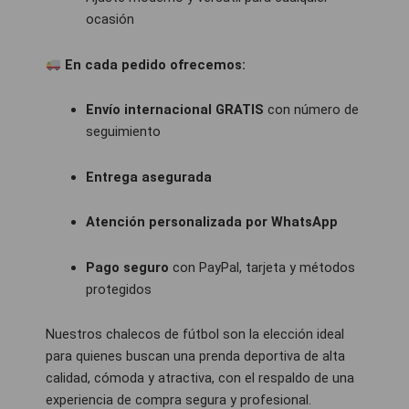
ocasión
En cada pedido ofrecemos:
Envío internacional GRATIS
con número de
seguimiento
Entrega asegurada
Atención personalizada por WhatsApp
Pago seguro
con PayPal, tarjeta y métodos
protegidos
Nuestros chalecos de fútbol son la elección ideal
para quienes buscan una prenda deportiva de alta
calidad, cómoda y atractiva, con el respaldo de una
experiencia de compra segura y profesional.