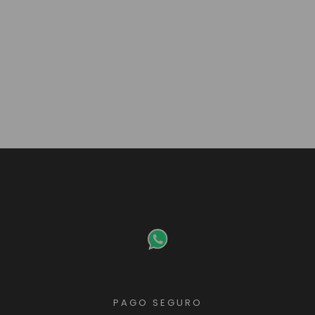
PAGO SEGURO