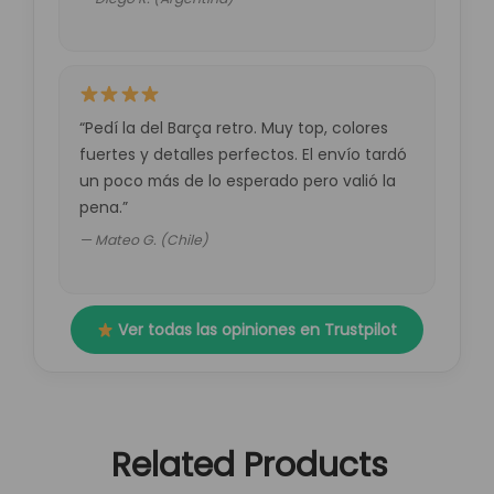
“Pedí la del Barça retro. Muy top, colores
fuertes y detalles perfectos. El envío tardó
un poco más de lo esperado pero valió la
pena.”
— Mateo G. (Chile)
Ver todas las opiniones en Trustpilot
Related Products