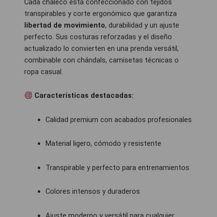
Cada chaleco está confeccionado con tejidos
transpirables y corte ergonómico que garantiza
libertad de movimiento
, durabilidad y un ajuste
perfecto. Sus costuras reforzadas y el diseño
actualizado lo convierten en una prenda versátil,
combinable con chándals, camisetas técnicas o
ropa casual.
Características destacadas:
Calidad premium con acabados profesionales
Material ligero, cómodo y resistente
Transpirable y perfecto para entrenamientos
Colores intensos y duraderos
Ajuste moderno y versátil para cualquier