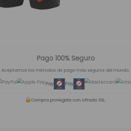
Pago 100% Seguro
Aceptamos los métodos de pago más seguros del mundo.
Pay
Pay
Compra protegida con cifrado SSL.