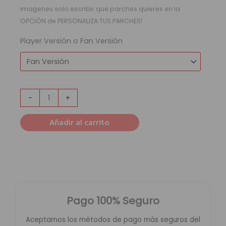
imagenes solo escribir que parches quieres en la
OPCIÓN de PERSONALIZA TUS PARCHES!
Player Versión o Fan Versión
-
+
Añadir al carrito
Pago 100% Seguro
Aceptamos los métodos de pago más seguros del